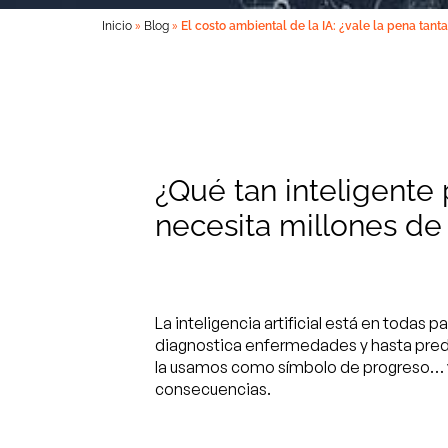
»
»
Inicio
Blog
El costo ambiental de la IA: ¿vale la pena tanta 
¿Qué tan inteligente
necesita millones de 
La inteligencia artificial está en todas 
diagnostica enfermedades y hasta pred
la usamos como símbolo de progreso… y
consecuencias.