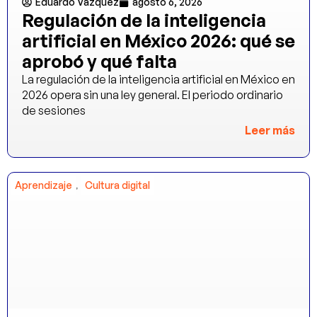
Eduardo Vázquez
agosto 6, 2026
Regulación de la inteligencia
artificial en México 2026: qué se
aprobó y qué falta
La regulación de la inteligencia artificial en México en
2026 opera sin una ley general. El periodo ordinario
de sesiones
Leer más
,
Aprendizaje
Cultura digital