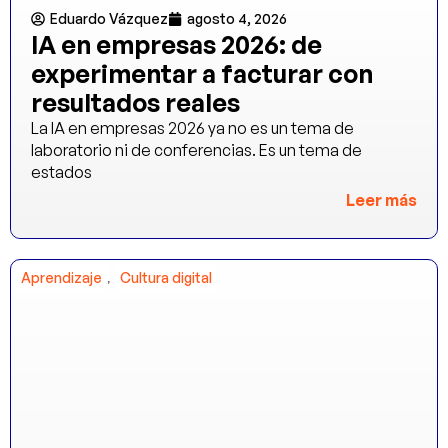
Eduardo Vázquez
agosto 4, 2026
IA en empresas 2026: de
experimentar a facturar con
resultados reales
La IA en empresas 2026 ya no es un tema de
laboratorio ni de conferencias. Es un tema de
estados
Leer más
,
Aprendizaje
Cultura digital