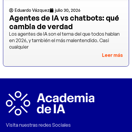
Eduardo Vázquez
julio 30, 2026
Agentes de IA vs chatbots: qué
cambia de verdad
Los agentes de IA son el tema del que todos hablan
en 2026, y también el más malentendido. Casi
cualquier
Leer más
Visita nuestras redes Sociales