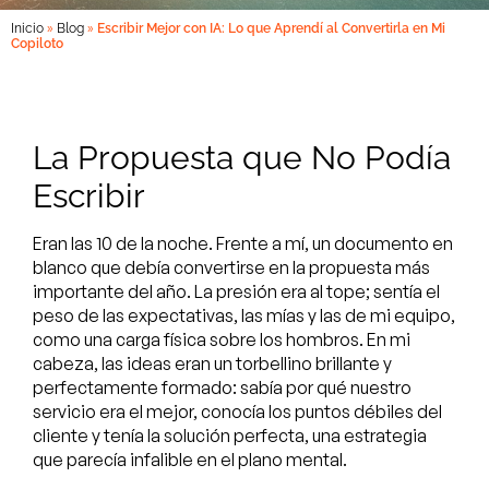
»
»
Inicio
Blog
Escribir Mejor con IA: Lo que Aprendí al Convertirla en Mi
Copiloto
La Propuesta que No Podía
Escribir
Eran las 10 de la noche. Frente a mí, un documento en
blanco que debía convertirse en la propuesta más
importante del año. La presión era al tope; sentía el
peso de las expectativas, las mías y las de mi equipo,
como una carga física sobre los hombros. En mi
cabeza, las ideas eran un torbellino brillante y
perfectamente formado: sabía por qué nuestro
servicio era el mejor, conocía los puntos débiles del
cliente y tenía la solución perfecta, una estrategia
que parecía infalible en el plano mental.