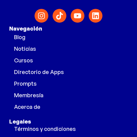
Navegación
Blog
Noticias
Cursos
Directorio de Apps
Prompts
Membresía
Acerca de
Legales
Términos y condiciones