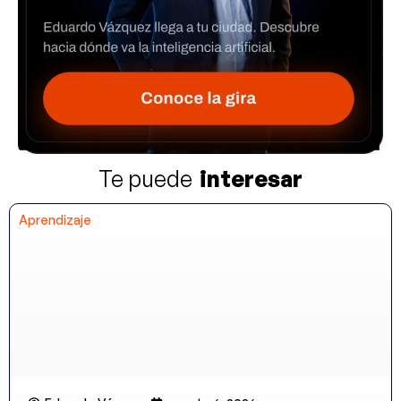
Te puede
interesar
Aprendizaje