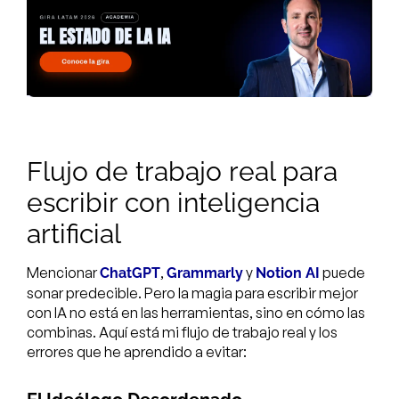
Flujo de trabajo real para
escribir con inteligencia
artificial
Mencionar
,
y
puede
ChatGPT
Grammarly
Notion AI
sonar predecible. Pero la magia para escribir mejor
con IA no está en las herramientas, sino en cómo las
combinas. Aquí está mi flujo de trabajo real y los
errores que he aprendido a evitar: