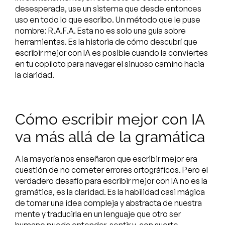
desesperada, use un sistema que desde entonces
uso en todo lo que escribo. Un método que le puse
nombre: R.A.F.A. Esta no es solo una guía sobre
herramientas. Es la historia de cómo descubrí que
escribir mejor con IA es posible cuando la conviertes
en tu copiloto para navegar el sinuoso camino hacia
la claridad.
Cómo escribir mejor con IA
va más allá de la gramática
A la mayoría nos enseñaron que escribir mejor era
cuestión de no cometer errores ortográficos. Pero el
verdadero desafío para escribir mejor con IA no es la
gramática, es la claridad. Es la habilidad casi mágica
de tomar una idea compleja y abstracta de nuestra
mente y traducirla en un lenguaje que otro ser