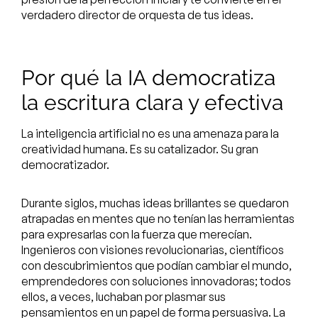
verdadero director de orquesta de tus ideas.
Por qué la IA democratiza
la escritura clara y efectiva
La inteligencia artificial no es una amenaza para la
creatividad humana. Es su catalizador. Su gran
democratizador.
Durante siglos, muchas ideas brillantes se quedaron
atrapadas en mentes que no tenían las herramientas
para expresarlas con la fuerza que merecían.
Ingenieros con visiones revolucionarias, científicos
con descubrimientos que podían cambiar el mundo,
emprendedores con soluciones innovadoras; todos
ellos, a veces, luchaban por plasmar sus
pensamientos en un papel de forma persuasiva. La