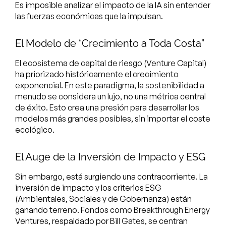
Es imposible analizar el impacto de la IA sin entender
las fuerzas económicas que la impulsan.
El Modelo de “Crecimiento a Toda Costa”
El ecosistema de capital de riesgo (Venture Capital)
ha priorizado históricamente el crecimiento
exponencial. En este paradigma, la sostenibilidad a
menudo se considera un lujo, no una métrica central
de éxito. Esto crea una presión para desarrollar los
modelos más grandes posibles, sin importar el coste
ecológico.
El Auge de la Inversión de Impacto y ESG
Sin embargo, está surgiendo una contracorriente. La
inversión de impacto y los criterios ESG
(Ambientales, Sociales y de Gobernanza) están
ganando terreno. Fondos como Breakthrough Energy
Ventures, respaldado por Bill Gates, se centran