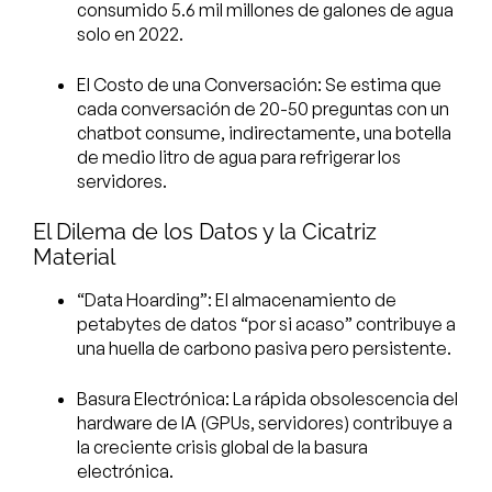
consumido 5.6 mil millones de galones de agua
solo en 2022.
El Costo de una Conversación: Se estima que
cada conversación de 20-50 preguntas con un
chatbot consume, indirectamente, una botella
de medio litro de agua para refrigerar los
servidores.
El Dilema de los Datos y la Cicatriz
Material
“Data Hoarding”: El almacenamiento de
petabytes de datos “por si acaso” contribuye a
una huella de carbono pasiva pero persistente.
Basura Electrónica: La rápida obsolescencia del
hardware de IA (GPUs, servidores) contribuye a
la creciente crisis global de la basura
electrónica.