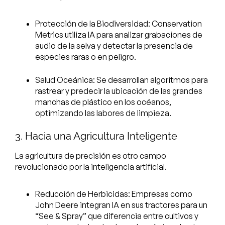
Protección de la Biodiversidad: Conservation
Metrics utiliza IA para analizar grabaciones de
audio de la selva y detectar la presencia de
especies raras o en peligro.
Salud Oceánica: Se desarrollan algoritmos para
rastrear y predecir la ubicación de las grandes
manchas de plástico en los océanos,
optimizando las labores de limpieza.
3. Hacia una Agricultura Inteligente
La agricultura de precisión es otro campo
revolucionado por la inteligencia artificial.
Reducción de Herbicidas: Empresas como
John Deere integran IA en sus tractores para un
“See & Spray” que diferencia entre cultivos y