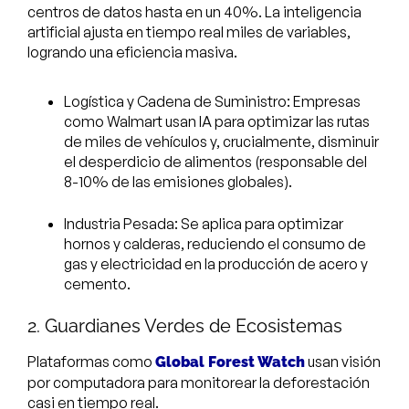
centros de datos hasta en un 40%. La inteligencia
artificial ajusta en tiempo real miles de variables,
logrando una eficiencia masiva.
Logística y Cadena de Suministro: Empresas
como Walmart usan IA para optimizar las rutas
de miles de vehículos y, crucialmente, disminuir
el desperdicio de alimentos (responsable del
8-10% de las emisiones globales).
Industria Pesada: Se aplica para optimizar
hornos y calderas, reduciendo el consumo de
gas y electricidad en la producción de acero y
cemento.
2. Guardianes Verdes de Ecosistemas
Plataformas como
usan visión
Global Forest Watch
por computadora para monitorear la deforestación
casi en tiempo real.