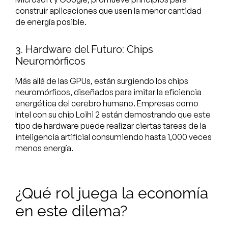
construir aplicaciones que usen la menor cantidad
de energía posible.
3. Hardware del Futuro: Chips
Neuromórficos
Más allá de las GPUs, están surgiendo los chips
neuromórficos, diseñados para imitar la eficiencia
energética del cerebro humano. Empresas como
Intel con su chip Loihi 2 están demostrando que este
tipo de hardware puede realizar ciertas tareas de la
inteligencia artificial consumiendo hasta 1,000 veces
menos energía.
¿Qué rol juega la economía
en este dilema?