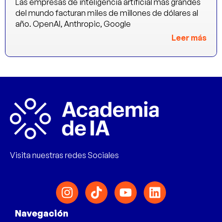
Las empresas de inteligencia artificial más grandes
del mundo facturan miles de millones de dólares al
año. OpenAI, Anthropic, Google
Leer más
Visita nuestras redes Sociales
Navegación