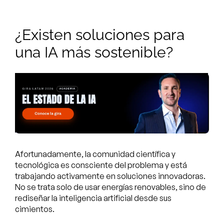
¿Existen soluciones para
una IA más sostenible?
Afortunadamente, la comunidad científica y
tecnológica es consciente del problema y está
trabajando activamente en soluciones innovadoras.
No se trata solo de usar energías renovables, sino de
rediseñar la inteligencia artificial desde sus
cimientos.