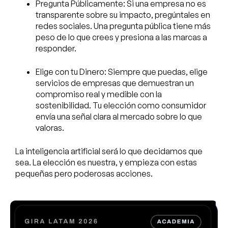
Pregunta Públicamente: Si una empresa no es
transparente sobre su impacto, pregúntales en
redes sociales. Una pregunta pública tiene más
peso de lo que crees y presiona a las marcas a
responder.
Elige con tu Dinero: Siempre que puedas, elige
servicios de empresas que demuestran un
compromiso real y medible con la
sostenibilidad. Tu elección como consumidor
envía una señal clara al mercado sobre lo que
valoras.
La inteligencia artificial será lo que decidamos que
sea. La elección es nuestra, y empieza con estas
pequeñas pero poderosas acciones.