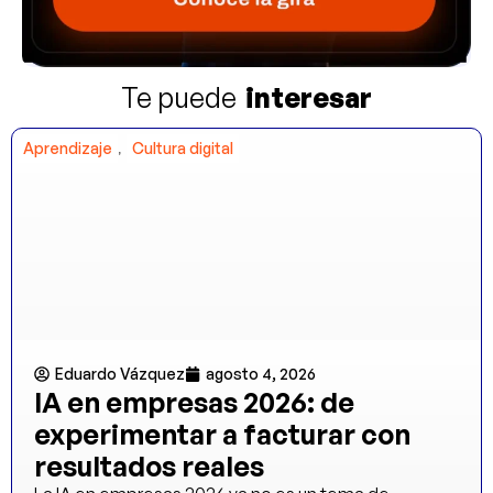
Te puede
interesar
,
Aprendizaje
Cultura digital
Eduardo Vázquez
agosto 4, 2026
IA en empresas 2026: de
experimentar a facturar con
resultados reales