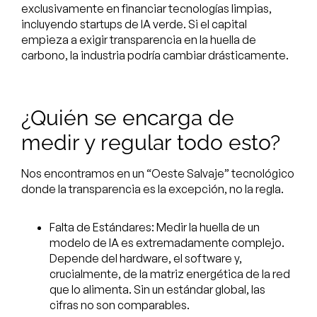
exclusivamente en financiar tecnologías limpias,
incluyendo startups de IA verde. Si el capital
empieza a exigir transparencia en la huella de
carbono, la industria podría cambiar drásticamente.
¿Quién se encarga de
medir y regular todo esto?
Nos encontramos en un “Oeste Salvaje” tecnológico
donde la transparencia es la excepción, no la regla.
Falta de Estándares: Medir la huella de un
modelo de IA es extremadamente complejo.
Depende del hardware, el software y,
crucialmente, de la matriz energética de la red
que lo alimenta. Sin un estándar global, las
cifras no son comparables.