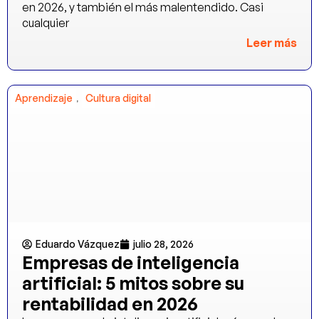
en 2026, y también el más malentendido. Casi
cualquier
Leer más
,
Aprendizaje
Cultura digital
Eduardo Vázquez
julio 28, 2026
Empresas de inteligencia
artificial: 5 mitos sobre su
rentabilidad en 2026