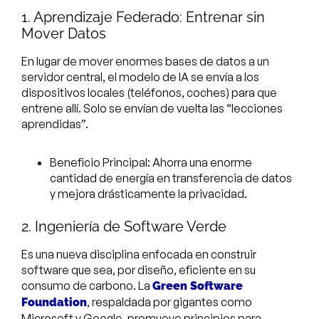
1. Aprendizaje Federado: Entrenar sin
Mover Datos
En lugar de mover enormes bases de datos a un
servidor central, el modelo de IA se envía a los
dispositivos locales (teléfonos, coches) para que
entrene allí. Solo se envían de vuelta las “lecciones
aprendidas”.
Beneficio Principal: Ahorra una enorme
cantidad de energía en transferencia de datos
y mejora drásticamente la privacidad.
2. Ingeniería de Software Verde
Es una nueva disciplina enfocada en construir
software que sea, por diseño, eficiente en su
consumo de carbono. La
Green Software
, respaldada por gigantes como
Foundation
Microsoft y Google, promueve principios para