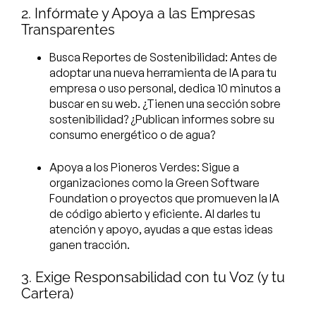
2. Infórmate y Apoya a las Empresas
Transparentes
Busca Reportes de Sostenibilidad: Antes de
adoptar una nueva herramienta de IA para tu
empresa o uso personal, dedica 10 minutos a
buscar en su web. ¿Tienen una sección sobre
sostenibilidad? ¿Publican informes sobre su
consumo energético o de agua?
Apoya a los Pioneros Verdes: Sigue a
organizaciones como la Green Software
Foundation o proyectos que promueven la IA
de código abierto y eficiente. Al darles tu
atención y apoyo, ayudas a que estas ideas
ganen tracción.
3. Exige Responsabilidad con tu Voz (y tu
Cartera)