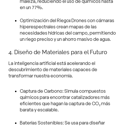
maleza, reduciendo el uso de químicos hasta
en un 77%.
Optimización del Riego
:
Drones con cámaras
hiperespectrales crean mapas de las
necesidades hídricas del campo, permitiendo
un riego preciso y un ahorro masivo de agua.
4. Diseño de Materiales para el Futuro
La inteligencia artificial está acelerando el
descubrimiento de materiales capaces de
transformar nuestra economía.
Captura de Carbono: Simula compuestos
químicos para encontrar catalizadores más
eficientes que hagan la captura de CO₂ más
barata y escalable.
Baterías Sostenibles: Se usa para diseñar