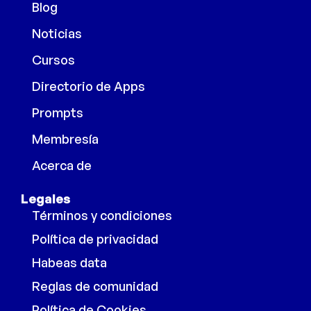
Blog
Noticias
Cursos
Directorio de Apps
Prompts
Membresía
Acerca de
Legales
Términos y condiciones
Política de privacidad
Habeas data
Reglas de comunidad
Política de Cookies