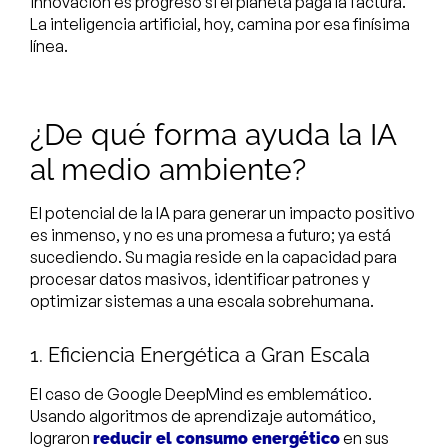
innovación es progreso si el planeta paga la factura.
La inteligencia artificial, hoy, camina por esa finísima
línea.
¿De qué forma ayuda la IA
al medio ambiente?
El potencial de la IA para generar un impacto positivo
es inmenso, y no es una promesa a futuro; ya está
sucediendo. Su magia reside en la capacidad para
procesar datos masivos, identificar patrones y
optimizar sistemas a una escala sobrehumana.
1. Eficiencia Energética a Gran Escala
El caso de Google DeepMind es emblemático.
Usando algoritmos de aprendizaje automático,
lograron
en sus
reducir el consumo energético