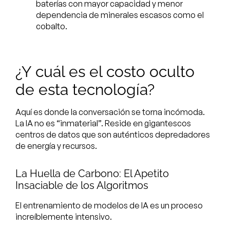
baterías con mayor capacidad y menor
dependencia de minerales escasos como el
cobalto.
¿Y cuál es el costo oculto
de esta tecnología?
Aquí es donde la conversación se torna incómoda.
La IA no es “inmaterial”. Reside en gigantescos
centros de datos que son auténticos depredadores
de energía y recursos.
La Huella de Carbono: El Apetito
Insaciable de los Algoritmos
El entrenamiento de modelos de IA es un proceso
increíblemente intensivo.