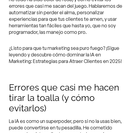
errores que casi me sacan del juego. Hablaremos de
automatizar sin perder el alma, personalizar
experiencias para que tus clientes te amen, y usar
herramientas tan fáciles que hasta yo, que no soy
programador, las manejo como pro.
¿Listo para que tu marketing sea puro fuego? ¡Sigue
leyendo y descubre cómo dominar la IA en
Marketing: Estrategias para Atraer Clientes en 2025!
Errores que casi me hacen
tirar la toalla (y cómo
evitarlos)
La IA es como un superpoder, pero si no la usas bien,
puede convertirse en tu pesadilla. He cometido