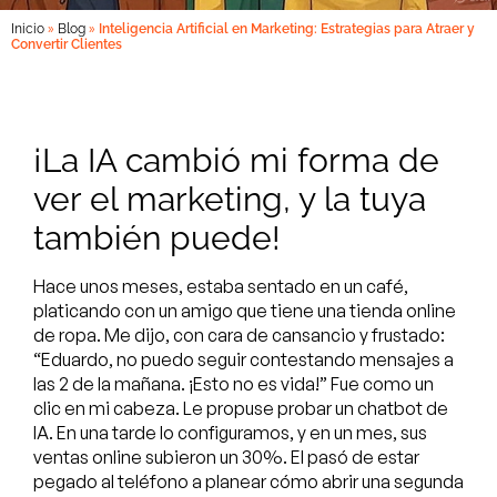
»
»
Inicio
Blog
Inteligencia Artificial en Marketing: Estrategias para Atraer y
Convertir Clientes
¡La IA cambió mi forma de
ver el marketing, y la tuya
también puede!
Hace unos meses, estaba sentado en un café,
platicando con un amigo que tiene una tienda online
de ropa. Me dijo, con cara de cansancio y frustado:
“Eduardo, no puedo seguir contestando mensajes a
las 2 de la mañana. ¡Esto no es vida!” Fue como un
clic en mi cabeza. Le propuse probar un chatbot de
IA. En una tarde lo configuramos, y en un mes, sus
ventas online subieron un 30%. El pasó de estar
pegado al teléfono a planear cómo abrir una segunda