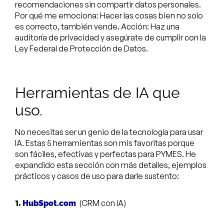
recomendaciones sin compartir datos personales.
Por qué me emociona: Hacer las cosas bien no solo
es correcto, también vende. Acción: Haz una
auditoría de privacidad y asegúrate de cumplir con la
Ley Federal de Protección de Datos.
Herramientas de IA que
uso.
No necesitas ser un genio de la tecnología para usar
IA. Estas 5 herramientas son mis favoritas porque
son fáciles, efectivas y perfectas para PYMES. He
expandido esta sección con más detalles, ejemplos
prácticos y casos de uso para darle sustento:
1.
(CRM con IA)
HubSpot.com