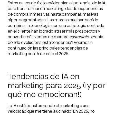
Estos casos de éxito evidencian el potencial de la IA
para transformar el marketing: desde experiencias
de compra inmersivas hasta campañas masivas
hiper-segmentadas. Las marcas que han sabido
combinar la tecnología con una estrategia centrada
en el cliente han logrado atraer más prospectos y
convertir más ventas de manera
sostenible
. ¿Hacia
dónde evoluciona esta tendencia? Veamos a
continuación las principales tendencias de
marketing con IA de cara al 2025.
Tendencias de IA en
marketing para 2025 (¡y por
qué me emocionan!)
La IA está transformando el marketing a una
velocidad que me tiene alucinado. En 2025, no