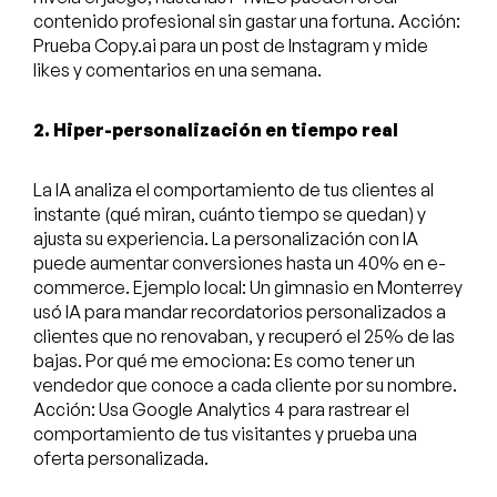
contenido profesional sin gastar una fortuna. Acción:
Prueba Copy.ai para un post de Instagram y mide
likes y comentarios en una semana.
2. Hiper-personalización en tiempo real
La IA analiza el comportamiento de tus clientes al
instante (qué miran, cuánto tiempo se quedan) y
ajusta su experiencia. La personalización con IA
puede aumentar conversiones hasta un 40% en e-
commerce. Ejemplo local: Un gimnasio en Monterrey
usó IA para mandar recordatorios personalizados a
clientes que no renovaban, y recuperó el 25% de las
bajas. Por qué me emociona: Es como tener un
vendedor que conoce a cada cliente por su nombre.
Acción: Usa Google Analytics 4 para rastrear el
comportamiento de tus visitantes y prueba una
oferta personalizada.