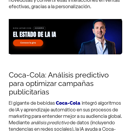
efectivas, gracias a la personalización.
Coca-Cola: Análisis predictivo
para optimizar campañas
publicitarias
El gigante de bebidas
integró algoritmos
Coca-Cola
de IA y aprendizaje automático en sus procesos de
marketing para entender mejor a su audiencia global.
Mediante
análisis predictivo
de datos (incluyendo
tendencias en redes sociales), la IA ayuda a Coca-