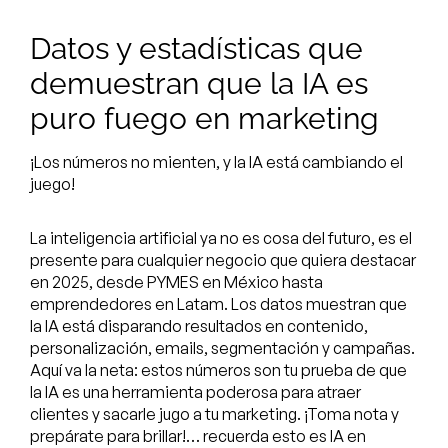
Datos y estadísticas que
demuestran que la IA es
puro fuego en marketing
¡Los números no mienten, y la IA está cambiando el
juego!
La inteligencia artificial ya no es cosa del futuro, es el
presente para cualquier negocio que quiera destacar
en 2025, desde PYMES en México hasta
emprendedores en Latam. Los datos muestran que
la IA está disparando resultados en contenido,
personalización, emails, segmentación y campañas.
Aquí va la neta: estos números son tu prueba de que
la IA es una herramienta poderosa para atraer
clientes y sacarle jugo a tu marketing. ¡Toma nota y
prepárate para brillar!… recuerda esto es IA en