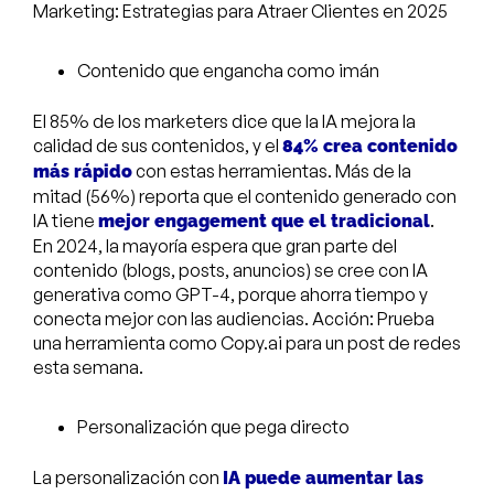
Marketing: Estrategias para Atraer Clientes en 2025
Contenido que engancha como imán
El 85% de los marketers dice que la IA mejora la
calidad de sus contenidos, y el
84% crea contenido
con estas herramientas. Más de la
más rápido
mitad (56%) reporta que el contenido generado con
IA tiene
.
mejor engagement que el tradicional
En 2024, la mayoría espera que gran parte del
contenido (blogs, posts, anuncios) se cree con IA
generativa como GPT-4, porque ahorra tiempo y
conecta mejor con las audiencias. Acción: Prueba
una herramienta como Copy.ai para un post de redes
esta semana.
Personalización que pega directo
La personalización con
IA puede aumentar las