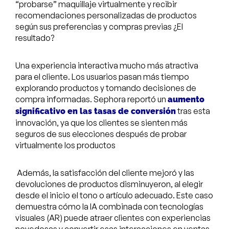
“probarse” maquillaje virtualmente y recibir
recomendaciones personalizadas de productos
según sus preferencias y compras previas ¿El
resultado?
Una experiencia interactiva mucho más atractiva
para el cliente. Los usuarios pasan más tiempo
explorando productos y tomando decisiones de
compra informadas. Sephora reportó un
aumento
tras esta
significativo en las tasas de conversión
innovación, ya que los clientes se sienten más
seguros de sus elecciones después de probar
virtualmente los productos
Además, la satisfacción del cliente mejoró y las
devoluciones de productos disminuyeron, al elegir
desde el inicio el tono o artículo adecuado. Este caso
demuestra cómo la IA combinada con tecnologías
visuales (AR) puede atraer clientes con experiencias
novedosas y convertir esas interacciones en ventas