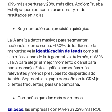
10% más aperturas y 20% más clics. Acción: Prueba
HubSpot para personalizar un email y mide
resultados en 7 días.
Segmentación con precisión quirúrgica
La IA analiza datos masivos para segmentar
audiencias como nunca. El 60% de los líderes de
marketing ve la
como el
identificación de leads
uso más valioso de la IA generativa. Además, el 66%
usa IA para elegir el mejor momento o canal para
cada mensaje. Esto significa campañas más
relevantes y menos presupuesto desperdiciado.
Acción: Segmenta un grupo pequeño en tu CRM (ej.
clientes frecuentes) para una campaña.
Campañas que dan más por menos
, las empresas con IA ven un 22% más ROI,
En 2025