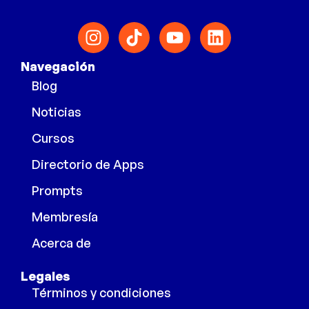
Navegación
Blog
Noticias
Cursos
Directorio de Apps
Prompts
Membresía
Acerca de
Legales
Términos y condiciones