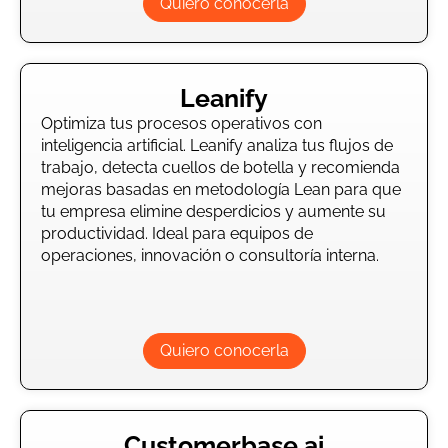
Quiero conocerla
Leanify
Optimiza tus procesos operativos con
inteligencia artificial. Leanify analiza tus flujos de
trabajo, detecta cuellos de botella y recomienda
mejoras basadas en metodología Lean para que
tu empresa elimine desperdicios y aumente su
productividad. Ideal para equipos de
operaciones, innovación o consultoría interna.
Quiero conocerla
Customerbase.ai