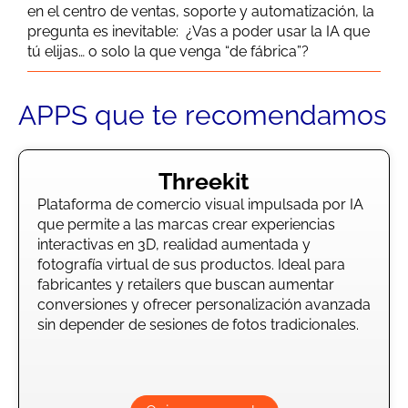
en el centro de ventas, soporte y automatización, la
pregunta es inevitable: ¿Vas a poder usar la IA que
tú elijas… o solo la que venga “de fábrica”?
APPS que te recomendamos
Threekit
Plataforma de comercio visual impulsada por IA
que permite a las marcas crear experiencias
interactivas en 3D, realidad aumentada y
fotografía virtual de sus productos. Ideal para
fabricantes y retailers que buscan aumentar
conversiones y ofrecer personalización avanzada
sin depender de sesiones de fotos tradicionales.