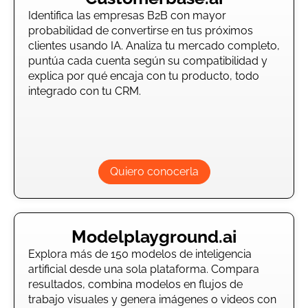
Identifica las empresas B2B con mayor
probabilidad de convertirse en tus próximos
clientes usando IA. Analiza tu mercado completo,
puntúa cada cuenta según su compatibilidad y
explica por qué encaja con tu producto, todo
integrado con tu CRM.
Quiero conocerla
Modelplayground.ai
Explora más de 150 modelos de inteligencia
artificial desde una sola plataforma. Compara
resultados, combina modelos en flujos de
trabajo visuales y genera imágenes o videos con