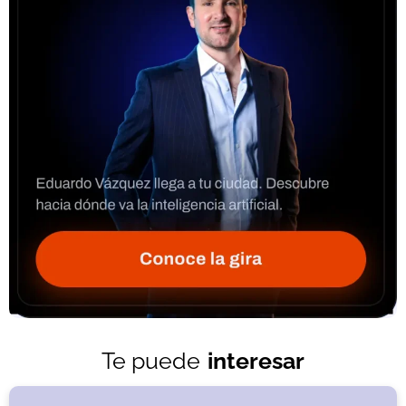
Te puede
interesar