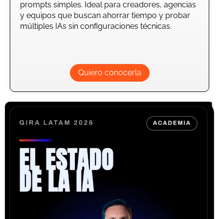
prompts simples. Ideal para creadores, agencias
y equipos que buscan ahorrar tiempo y probar
múltiples IAs sin configuraciones técnicas.
Quiero conocerla