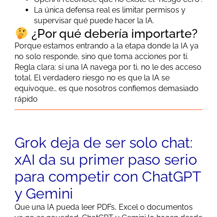
La única defensa real es limitar permisos y
supervisar qué puede hacer la IA.
¿Por qué debería importarte?
Porque estamos entrando a la etapa donde la IA ya
no solo responde, sino que toma acciones por ti.
Regla clara: si una IA navega por ti, no le des acceso
total. El verdadero riesgo no es que la IA se
equivoque… es que nosotros confiemos demasiado
rápido
Grok deja de ser solo chat:
xAI da su primer paso serio
para competir con ChatGPT
y Gemini
Que una IA pueda leer PDFs, Excel o documentos