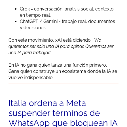
Grok = conversación, análisis social, contexto
en tiempo real.
ChatGPT / Gemini = trabajo real, documentos
y decisiones.
Con este movimiento, xAI está diciendo:
“No
queremos ser solo una IA para opinar. Queremos ser
una IA para trabajar.”
En IA no gana quien lanza una función primero.
Gana quien construye un ecosistema donde la IA se
vuelve indispensable.
Italia ordena a Meta
suspender términos de
WhatsApp que bloquean IA