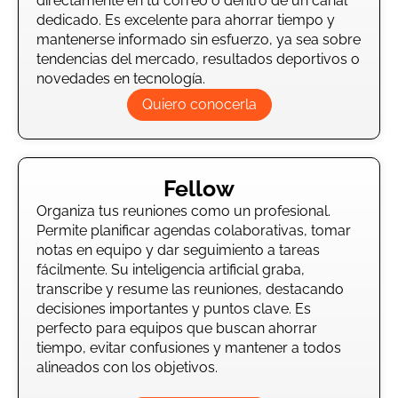
directamente en tu correo o dentro de un canal
dedicado. Es excelente para ahorrar tiempo y
mantenerse informado sin esfuerzo, ya sea sobre
tendencias del mercado, resultados deportivos o
novedades en tecnología.
Quiero conocerla
Fellow
Organiza tus reuniones como un profesional.
Permite planificar agendas colaborativas, tomar
notas en equipo y dar seguimiento a tareas
fácilmente. Su inteligencia artificial graba,
transcribe y resume las reuniones, destacando
decisiones importantes y puntos clave. Es
perfecto para equipos que buscan ahorrar
tiempo, evitar confusiones y mantener a todos
alineados con los objetivos.