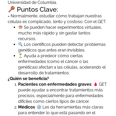
Universidad de Columbia.
Puntos Clave:
-
Normalmente, estudiar cómo trabajan nuestras
células es complicado, lento y costoso. Con el GET:
Se pueden hacer experimentos virtuales,
mucho más rápido y sin gastar tantos
recursos.
Los científicos pueden detectar problemas
genéticos que antes eran invisibles.
Ayuda a predecir cómo ciertas
enfermedades (como el cáncer o las
genéticas) afectan a las células, acelerando el
desarrollo de tratamientos.
¿Quién se beneficia?
Pacientes con enfermedades graves
:
GET
puede ayudar a encontrar tratamientos más
precisos, especialmente para enfermedades
difíciles como ciertos tipos de cáncer.
Médicos
:
Les da herramientas más claras
para entender lo que está pasando en el