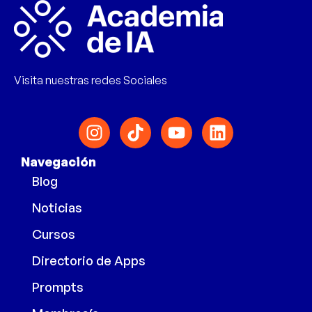
Visita nuestras redes Sociales
Navegación
Blog
Noticias
Cursos
Directorio de Apps
Prompts