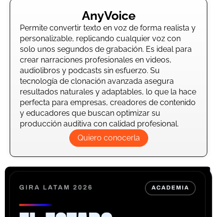
AnyVoice
Permite convertir texto en voz de forma realista y
personalizable, replicando cualquier voz con
solo unos segundos de grabación. Es ideal para
crear narraciones profesionales en videos,
audiolibros y podcasts sin esfuerzo. Su
tecnología de clonación avanzada asegura
resultados naturales y adaptables, lo que la hace
perfecta para empresas, creadores de contenido
y educadores que buscan optimizar su
producción auditiva con calidad profesional.
Quiero conocerla