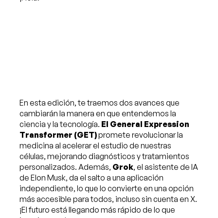
En esta edición, te traemos dos avances que
cambiarán la manera en que entendemos la
ciencia y la tecnología.
El General Expression
Transformer (GET)
promete revolucionar la
medicina al acelerar el estudio de nuestras
células, mejorando diagnósticos y tratamientos
personalizados. Además,
Grok
, el asistente de IA
de Elon Musk, da el salto a una aplicación
independiente, lo que lo convierte en una opción
más accesible para todos, incluso sin cuenta en X.
¡El futuro está llegando más rápido de lo que