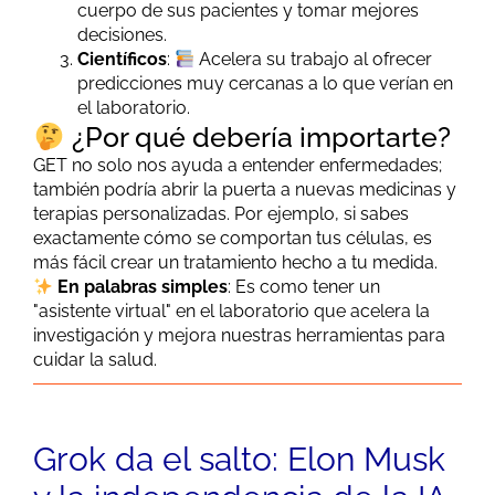
cuerpo de sus pacientes y tomar mejores
decisiones.
Científicos
:
Acelera su trabajo al ofrecer
predicciones muy cercanas a lo que verían en
el laboratorio.
¿Por qué debería importarte?
GET no solo nos ayuda a entender enfermedades;
también podría abrir la puerta a nuevas medicinas y
terapias personalizadas. Por ejemplo, si sabes
exactamente cómo se comportan tus células, es
más fácil crear un tratamiento hecho a tu medida.
En palabras simples
: Es como tener un
"asistente virtual" en el laboratorio que acelera la
investigación y mejora nuestras herramientas para
cuidar la salud.
Grok da el salto: Elon Musk