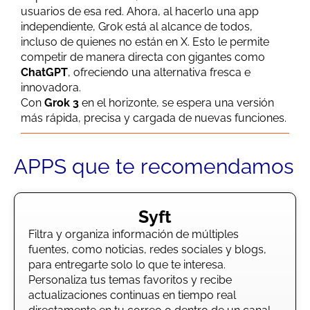
usuarios de esa red. Ahora, al hacerlo una app
independiente, Grok está al alcance de todos,
incluso de quienes no están en X. Esto le permite
competir de manera directa con gigantes como
ChatGPT
, ofreciendo una alternativa fresca e
innovadora.
Con
Grok 3
en el horizonte, se espera una versión
más rápida, precisa y cargada de nuevas funciones.
APPS que te recomendamos
Syft
Filtra y organiza información de múltiples
fuentes, como noticias, redes sociales y blogs,
para entregarte solo lo que te interesa.
Personaliza tus temas favoritos y recibe
actualizaciones continuas en tiempo real