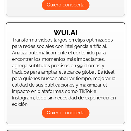
Quiero conocerla
WUI.AI
Transforma videos largos en clips optimizados
para redes sociales con inteligencia artificial.
Analiza automáticamente el contenido para
encontrar los momentos más impactantes,
agrega subtítulos precisos en 99 idiomas y
traduce para ampliar el alcance global. Es ideal
para quienes buscan ahorrar tiempo, mejorar la
calidad de sus publicaciones y maximizar el
impacto en plataformas como TikTok e
Instagram, todo sin necesidad de experiencia en
edición.
Quiero conocerla