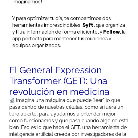
imaginamos!
Y para optimizar tu día, te compartimos dos
herramientas imprescindibles:
Syft
, que organiza
y filtra información de forma eficiente, y
Fellow
, la
app perfecta para mantener tus reuniones y
equipos organizados.
El General Expression
Transformer (GET): Una
revolución en medicina
Imagina una máquina que puede "leer" lo que
pasa dentro de nuestras células, como si fuera un
libro abierto, para ayudarnos a entender mejor
cómo funcionamos y qué pasa cuando algo no está
bien. Eso es lo que hace el GET, una herramienta de
inteligencia artificial creada por investigadores de la