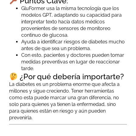
Puntos Clave:
GluFormer usa la misma tecnología que los
modelos GPT, adaptando su capacidad para
interpretar texto hacía datos médicos
provenientes de sensores de monitoreo
continuo de glucosa.
Ayuda a identificar riesgos de diabetes mucho
antes de que sea un problema.
Con esto, pacientes y doctores pueden tomar
medidas preventivas en lugar de reaccionar
tarde.
¿Por qué debería importarte?
La diabetes es un problema enorme que afecta a
millones y sigue creciendo. Tener herramientas
como esta puede marcar una gran diferencia, no
solo para quienes ya tienen la enfermedad, sino
para quienes están en riesgo y aún pueden
prevenirla.