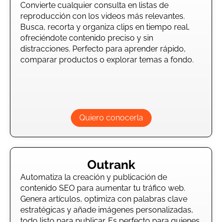
Convierte cualquier consulta en listas de
reproducción con los videos más relevantes.
Busca, recorta y organiza clips en tiempo real,
ofreciéndote contenido preciso y sin
distracciones. Perfecto para aprender rápido,
comparar productos o explorar temas a fondo.
Quiero conocerla
Outrank
Automatiza la creación y publicación de
contenido SEO para aumentar tu tráfico web.
Genera artículos, optimiza con palabras clave
estratégicas y añade imágenes personalizadas,
todo listo para publicar. Es perfecto para quienes