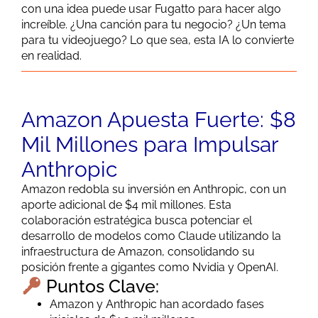
con una idea puede usar Fugatto para hacer algo
increíble. ¿Una canción para tu negocio? ¿Un tema
para tu videojuego? Lo que sea, esta IA lo convierte
en realidad.
Amazon Apuesta Fuerte: $8
Mil Millones para Impulsar
Anthropic
Amazon redobla su inversión en Anthropic, con un
aporte adicional de $4 mil millones. Esta
colaboración estratégica busca potenciar el
desarrollo de modelos como Claude utilizando la
infraestructura de Amazon, consolidando su
posición frente a gigantes como Nvidia y OpenAI.
Puntos Clave:
Amazon y Anthropic han acordado fases