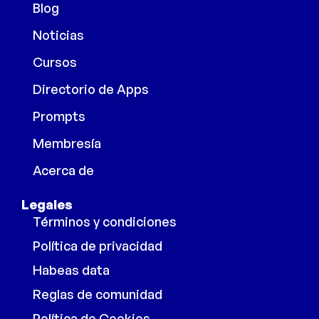
Blog
Noticias
Cursos
Directorio de Apps
Prompts
Membresía
Acerca de
Legales
Términos y condiciones
Política de privacidad
Habeas data
Reglas de comunidad
Política de Cookies