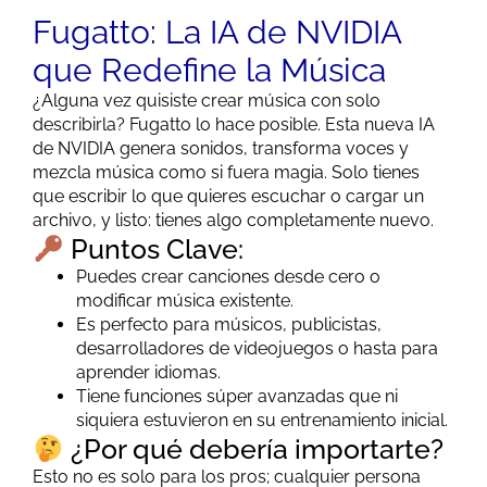
Fugatto: La IA de NVIDIA
que Redefine la Música
¿Alguna vez quisiste crear música con solo
describirla? Fugatto lo hace posible. Esta nueva IA
de NVIDIA genera sonidos, transforma voces y
mezcla música como si fuera magia. Solo tienes
que escribir lo que quieres escuchar o cargar un
archivo, y listo: tienes algo completamente nuevo.
Puntos Clave:
Puedes crear canciones desde cero o
modificar música existente.
Es perfecto para músicos, publicistas,
desarrolladores de videojuegos o hasta para
aprender idiomas.
Tiene funciones súper avanzadas que ni
siquiera estuvieron en su entrenamiento inicial.
¿Por qué debería importarte?
Esto no es solo para los pros; cualquier persona