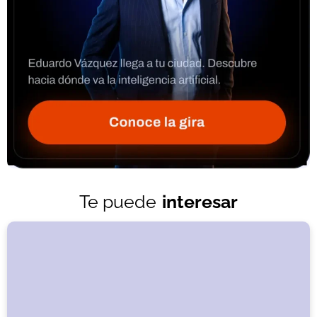
Te puede
interesar