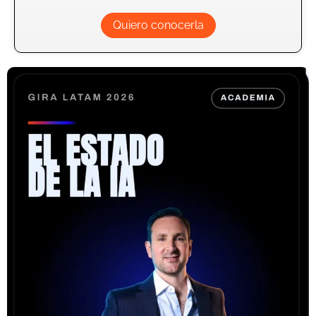
Quiero conocerla