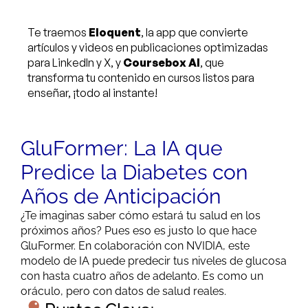
Te traemos
Eloquent
, la app que convierte
artículos y videos en publicaciones optimizadas
para LinkedIn y X, y
Coursebox AI
, que
transforma tu contenido en cursos listos para
enseñar, ¡todo al instante!
GluFormer: La IA que
Predice la Diabetes con
Años de Anticipación
¿Te imaginas saber cómo estará tu salud en los
próximos años? Pues eso es justo lo que hace
GluFormer. En colaboración con NVIDIA, este
modelo de IA puede predecir tus niveles de glucosa
con hasta cuatro años de adelanto. Es como un
oráculo, pero con datos de salud reales.