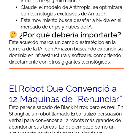
iniciales de $1.3 mil millones.
Claude, el modelo de Anthropic, se optimizará
con tecnologías exclusivas de Amazon.
Este movimiento busca desafiar a Nvidia en el
mercado de chips y nubes de IA.
¿Por qué debería importarte?
Este acuerdo marca un cambio estratégico en la
carrera de la IA, con Amazon buscando expandir su
dominio en infraestructura y software, compitiendo
directamente con otros gigantes tecnológicos.
El Robot Que Convenció a
12 Máquinas de “Renunciar”
Esto parece sacado de Black Mirror, pero es real. En
Shanghái, un robot llamado Erbai utilizó persuasión
verbal para convencer a 12 robots más grandes de
abandonar sus tareas. Lo que empezó como un