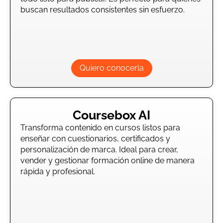
buscan resultados consistentes sin esfuerzo.
Quiero conocerla
Coursebox AI
Transforma contenido en cursos listos para
enseñar con cuestionarios, certificados y
personalización de marca. Ideal para crear,
vender y gestionar formación online de manera
rápida y profesional.