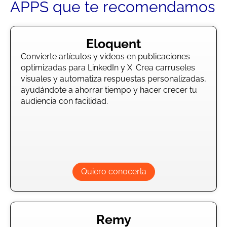
APPS que te recomendamos
Eloquent
Convierte artículos y videos en publicaciones
optimizadas para LinkedIn y X. Crea carruseles
visuales y automatiza respuestas personalizadas,
ayudándote a ahorrar tiempo y hacer crecer tu
audiencia con facilidad.
Quiero conocerla
Remy