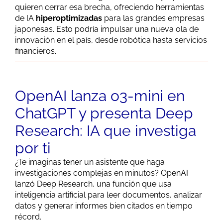
quieren cerrar esa brecha, ofreciendo herramientas
de IA
hiperoptimizadas
para las grandes empresas
japonesas. Esto podría impulsar una nueva ola de
innovación en el país, desde robótica hasta servicios
financieros.
OpenAI lanza o3-mini en
ChatGPT y presenta Deep
Research: IA que investiga
por ti
¿Te imaginas tener un asistente que haga
investigaciones complejas en minutos? OpenAI
lanzó Deep Research, una función que usa
inteligencia artificial para leer documentos, analizar
datos y generar informes bien citados en tiempo
récord.