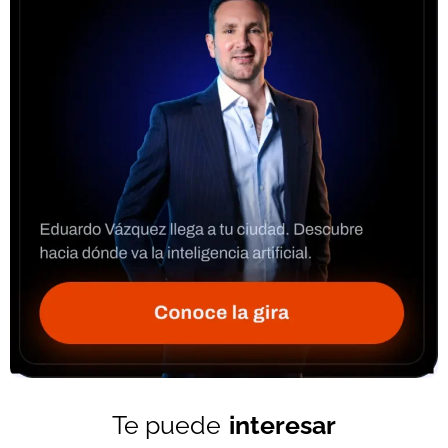
Te puede
interesar