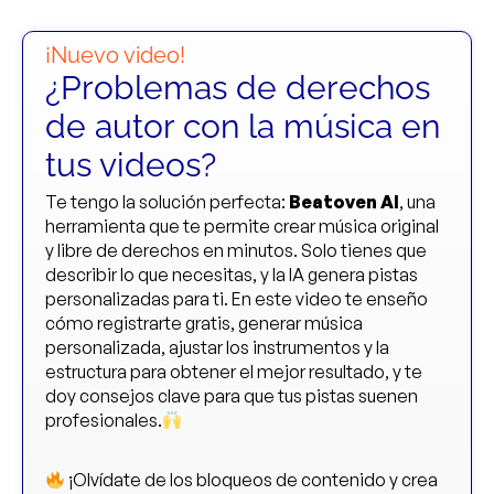
¡Nuevo video!
¿Problemas de derechos
de autor con la música en
tus videos?
Te tengo la solución perfecta:
Beatoven AI
, una
herramienta que te permite crear música original
y libre de derechos en minutos. Solo tienes que
describir lo que necesitas, y la IA genera pistas
personalizadas para ti. En este video te enseño
cómo registrarte gratis, generar música
personalizada, ajustar los instrumentos y la
estructura para obtener el mejor resultado, y te
doy consejos clave para que tus pistas suenen
profesionales.
¡Olvídate de los bloqueos de contenido y crea