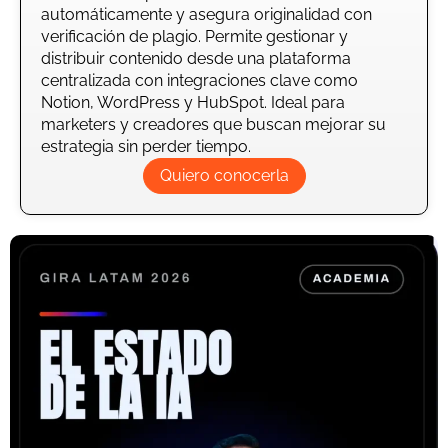
automáticamente y asegura originalidad con
verificación de plagio. Permite gestionar y
distribuir contenido desde una plataforma
centralizada con integraciones clave como
Notion, WordPress y HubSpot. Ideal para
marketers y creadores que buscan mejorar su
estrategia sin perder tiempo.
Quiero conocerla