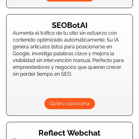
SEOBotAI
Aumenta el tráfico de tu sitio sin esfuerzo con
contenido optimizado automáticamente. Su IA
genera artículos listos para posicionarse en
Google, investiga palabras clave y mejora la
visibilidad sin intervención manual. Perfecto para
emprendedores y negocios que quieren crecer
sin perder tiempo en SEO.
Quiero conocerla
Reflect Webchat