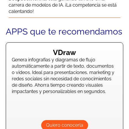
carrera de modelos de IA. ¡La competencia se está
calentando!
APPS que te recomendamos
VDraw
Genera infografías y diagramas de flujo
automáticamente a partir de texto, documentos
o videos. Ideal para presentaciones, marketing y
redes sociales sin necesidad de conocimientos
de diseño. Ahorra tiempo creando visuales
impactantes y personalizables en segundos.
Quiero conocerla