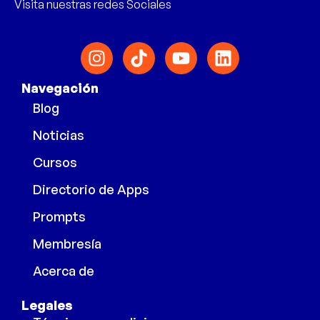
Visita nuestras redes Sociales
Navegación
Blog
Noticias
Cursos
Directorio de Apps
Prompts
Membresía
Acerca de
Legales