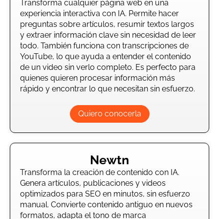
Transforma cualquier página web en una
experiencia interactiva con IA. Permite hacer
preguntas sobre artículos, resumir textos largos
y extraer información clave sin necesidad de leer
todo. También funciona con transcripciones de
YouTube, lo que ayuda a entender el contenido
de un video sin verlo completo. Es perfecto para
quienes quieren procesar información más
rápido y encontrar lo que necesitan sin esfuerzo.
Quiero conocerla
Newtn
Transforma la creación de contenido con IA.
Genera artículos, publicaciones y videos
optimizados para SEO en minutos, sin esfuerzo
manual. Convierte contenido antiguo en nuevos
formatos, adapta el tono de marca