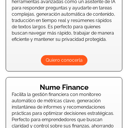
herramientas avanzadas como un asistente de IA
para responder preguntas y ayudarte en tareas
complejas, generación automática de contenido,
traducción en tiempo real y resúmenes rápidos
de textos largos. Es perfecto para quienes
buscan navegar más rápido, trabajar de manera
eficiente y mantener su privacidad protegida.
Quiero conocerla
Nume Finance
Facilita la gestión financiera con monitoreo
automático de métricas clave, generación
instantánea de informes y recomendaciones
prácticas para optimizar decisiones estratégicas.
Perfecto para emprendedores que buscan
claridad y control sobre sus finanzas, ahorrando