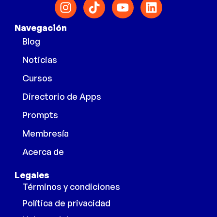
Navegación
Blog
Noticias
Cursos
Directorio de Apps
Prompts
Membresía
Acerca de
Legales
Términos y condiciones
Política de privacidad