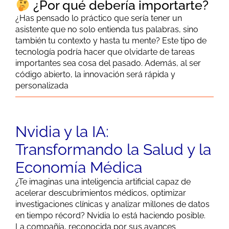
¿Por qué debería importarte?
¿Has pensado lo práctico que sería tener un
asistente que no solo entienda tus palabras, sino
también tu contexto y hasta tu mente? Este tipo de
tecnología podría hacer que olvidarte de tareas
importantes sea cosa del pasado. Además, al ser
código abierto, la innovación será rápida y
personalizada
Nvidia y la IA:
Transformando la Salud y la
Economía Médica
¿Te imaginas una inteligencia artificial capaz de
acelerar descubrimientos médicos, optimizar
investigaciones clínicas y analizar millones de datos
en tiempo récord? Nvidia lo está haciendo posible.
La compañía, reconocida por sus avances