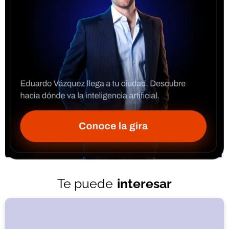
Te puede
interesar