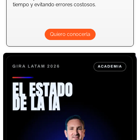
tiempo y evitando errores costosos.
Quiero conocerla