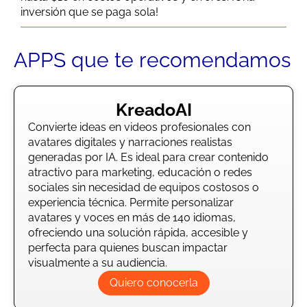
inversión que se paga sola!
APPS que te recomendamos
KreadoAI
Convierte ideas en videos profesionales con
avatares digitales y narraciones realistas
generadas por IA. Es ideal para crear contenido
atractivo para marketing, educación o redes
sociales sin necesidad de equipos costosos o
experiencia técnica. Permite personalizar
avatares y voces en más de 140 idiomas,
ofreciendo una solución rápida, accesible y
perfecta para quienes buscan impactar
visualmente a su audiencia.
Quiero conocerla