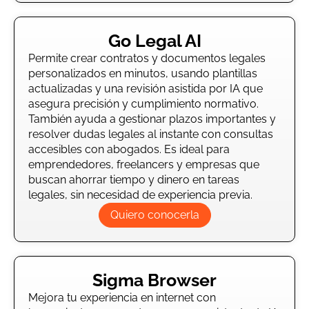
Go Legal AI
Permite crear contratos y documentos legales
personalizados en minutos, usando plantillas
actualizadas y una revisión asistida por IA que
asegura precisión y cumplimiento normativo.
También ayuda a gestionar plazos importantes y
resolver dudas legales al instante con consultas
accesibles con abogados. Es ideal para
emprendedores, freelancers y empresas que
buscan ahorrar tiempo y dinero en tareas
legales, sin necesidad de experiencia previa.
Quiero conocerla
Sigma Browser
Mejora tu experiencia en internet con