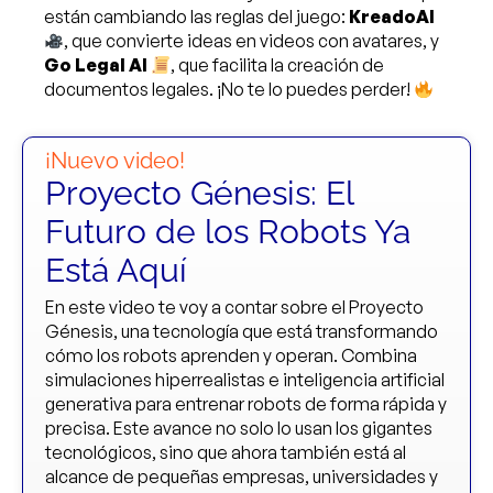
están cambiando las reglas del juego:
KreadoAI
, que convierte ideas en videos con avatares, y
Go Legal AI
, que facilita la creación de
documentos legales. ¡No te lo puedes perder!
¡Nuevo video!
Proyecto Génesis: El
Futuro de los Robots Ya
Está Aquí
En este video te voy a contar sobre el Proyecto
Génesis, una tecnología que está transformando
cómo los robots aprenden y operan. Combina
simulaciones hiperrealistas e inteligencia artificial
generativa para entrenar robots de forma rápida y
precisa. Este avance no solo lo usan los gigantes
tecnológicos, sino que ahora también está al
alcance de pequeñas empresas, universidades y