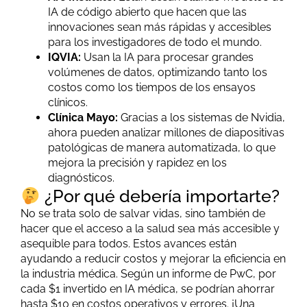
IA de código abierto que hacen que las
innovaciones sean más rápidas y accesibles
para los investigadores de todo el mundo.
IQVIA:
Usan la IA para procesar grandes
volúmenes de datos, optimizando tanto los
costos como los tiempos de los ensayos
clínicos.
Clínica Mayo:
Gracias a los sistemas de Nvidia,
ahora pueden analizar millones de diapositivas
patológicas de manera automatizada, lo que
mejora la precisión y rapidez en los
diagnósticos.
¿Por qué debería importarte?
No se trata solo de salvar vidas, sino también de
hacer que el acceso a la salud sea más accesible y
asequible para todos. Estos avances están
ayudando a reducir costos y mejorar la eficiencia en
la industria médica. Según un informe de PwC, por
cada $1 invertido en IA médica, se podrían ahorrar
hasta $10 en costos operativos y errores. ¡Una