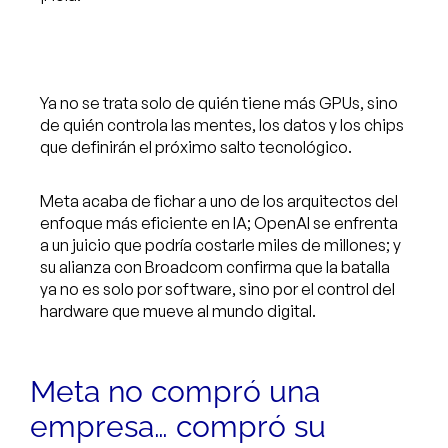
Ya no se trata solo de quién tiene más GPUs, sino
de quién controla las mentes, los datos y los chips
que definirán el próximo salto tecnológico.
Meta acaba de fichar a uno de los arquitectos del
enfoque más eficiente en IA; OpenAI se enfrenta
a un juicio que podría costarle miles de millones; y
su alianza con Broadcom confirma que la batalla
ya no es solo por software, sino por el control del
hardware que mueve al mundo digital.
Meta no compró una
empresa… compró su