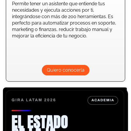
Permite tener un asistente que entiende tus
necesidades y ejecuta acciones por ti,
integrándose con más de 200 herramientas. Es
perfecto para automatizar procesos en soporte,
marketing o finanzas, reducir trabajo manual y
mejorar la eficiencia de tu negocio.
Quiero conocerla