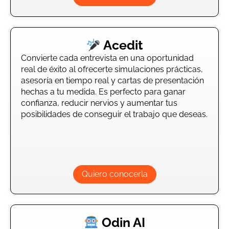
Acedit
Convierte cada entrevista en una oportunidad
real de éxito al ofrecerte simulaciones prácticas,
asesoría en tiempo real y cartas de presentación
hechas a tu medida. Es perfecto para ganar
confianza, reducir nervios y aumentar tus
posibilidades de conseguir el trabajo que deseas.
Quiero conocerla
Odin AI