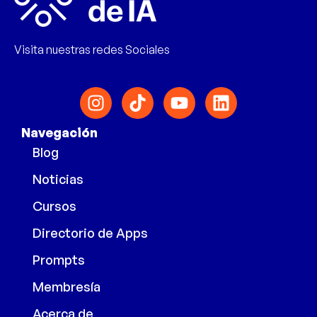
Visita nuestras redes Sociales
Navegación
Blog
Noticias
Cursos
Directorio de Apps
Prompts
Membresía
Acerca de