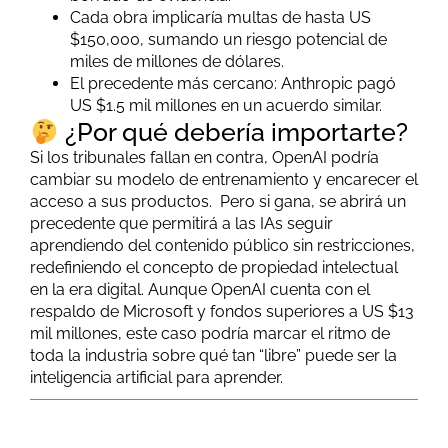
Cada obra implicaría multas de hasta US
$150,000, sumando un riesgo potencial de
miles de millones de dólares.
El precedente más cercano: Anthropic pagó
US $1.5 mil millones en un acuerdo similar.
¿Por qué debería importarte?
Si los tribunales fallan en contra, OpenAI podría
cambiar su modelo de entrenamiento y encarecer el
acceso a sus productos. Pero si gana, se abrirá un
precedente que permitirá a las IAs seguir
aprendiendo del contenido público sin restricciones,
redefiniendo el concepto de propiedad intelectual
en la era digital.
Aunque OpenAI cuenta con el
respaldo de Microsoft y fondos superiores a US $13
mil millones, este caso podría marcar el ritmo de
toda la industria sobre qué tan “libre” puede ser la
inteligencia artificial para aprender.