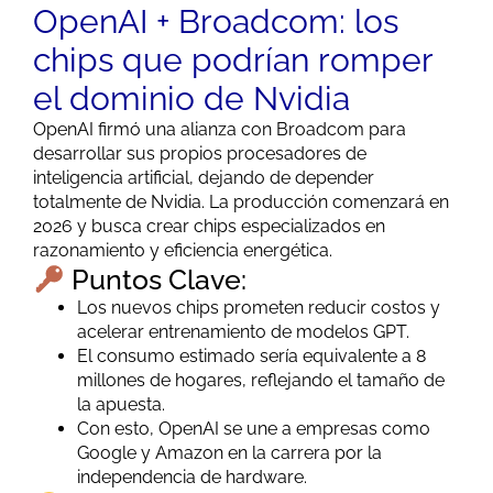
OpenAI + Broadcom: los
chips que podrían romper
el dominio de Nvidia
OpenAI firmó una alianza con Broadcom para
desarrollar sus propios procesadores de
inteligencia artificial, dejando de depender
totalmente de Nvidia. La producción comenzará en
2026 y busca crear chips especializados en
razonamiento y eficiencia energética.
Puntos Clave:
Los nuevos chips prometen reducir costos y
acelerar entrenamiento de modelos GPT.
El consumo estimado sería equivalente a 8
millones de hogares, reflejando el tamaño de
la apuesta.
Con esto, OpenAI se une a empresas como
Google y Amazon en la carrera por la
independencia de hardware.