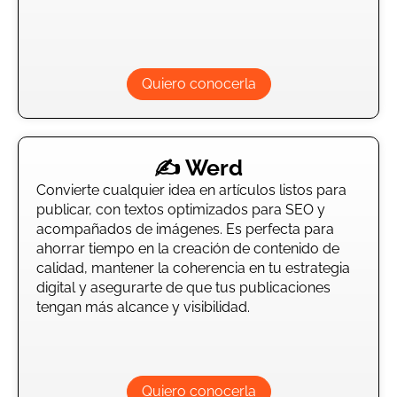
Quiero conocerla
✍️ Werd
Convierte cualquier idea en artículos listos para
publicar, con textos optimizados para SEO y
acompañados de imágenes. Es perfecta para
ahorrar tiempo en la creación de contenido de
calidad, mantener la coherencia en tu estrategia
digital y asegurarte de que tus publicaciones
tengan más alcance y visibilidad.
Quiero conocerla