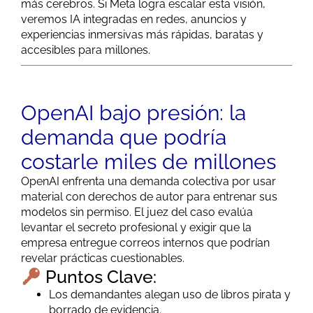
más cerebros. Si Meta logra escalar esta visión,
veremos IA integradas en redes, anuncios y
experiencias inmersivas más rápidas, baratas y
accesibles para millones.
OpenAI bajo presión: la
demanda que podría
costarle miles de millones
OpenAI enfrenta una demanda colectiva por usar
material con derechos de autor para entrenar sus
modelos sin permiso. El juez del caso evalúa
levantar el secreto profesional y exigir que la
empresa entregue correos internos que podrían
revelar prácticas cuestionables.
Puntos Clave:
Los demandantes alegan uso de libros pirata y
borrado de evidencia.