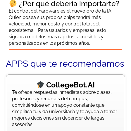
¿Por qué debería importarte?
El control del hardware es el nuevo oro de la IA.
Quien posea sus propios chips tendrá más
velocidad, menor costo y control total del
ecosistema. Para usuarios y empresas, esto
significa modelos más rápidos, accesibles y
personalizados en los próximos años.
APPS que te recomendamos
CollegeBot.AI
Te ofrece respuestas inmediatas sobre clases,
profesores y recursos del campus,
convirtiéndose en un apoyo constante que
simplifica tu vida universitaria y te ayuda a tomar
mejores decisiones sin depender de largas
asesorías.