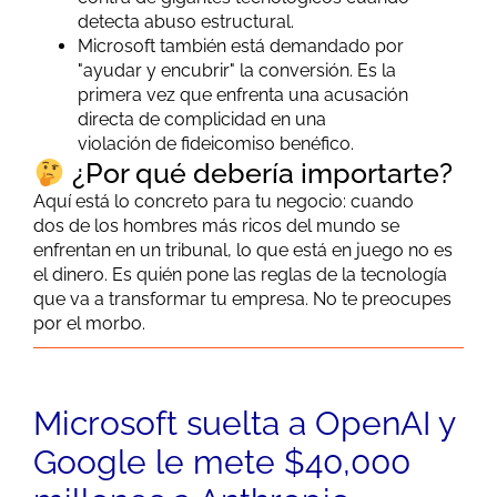
detecta abuso estructural.
Microsoft también está demandado por
"ayudar y encubrir" la conversión. Es la
primera vez que enfrenta una acusación
directa
de
complicidad en una
violación
de
fideicomiso benéfico.
¿Por qué debería importarte?
Aquí está lo concreto para tu negocio: cuando
dos
de
los hombres más ricos del mundo se
enfrentan en un tribunal, lo que está en juego no es
el dinero. Es quién pone las reglas
de
la tecnología
que va a transformar tu empresa. No te preocupes
por el morbo.
Microsoft suelta a OpenAI y
Google le mete $40,000