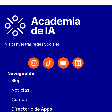
Visita nuestras redes Sociales
Navegación
Blog
Noticias
Cursos
Directorio de Apps