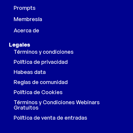
Prompts
Membresía
Acerca de
Legales
Términos y condiciones
Política de privacidad
Habeas data
Reglas de comunidad
Política de Cookies
Términos y Condiciones Webinars
Gratuitos
Política de venta de entradas