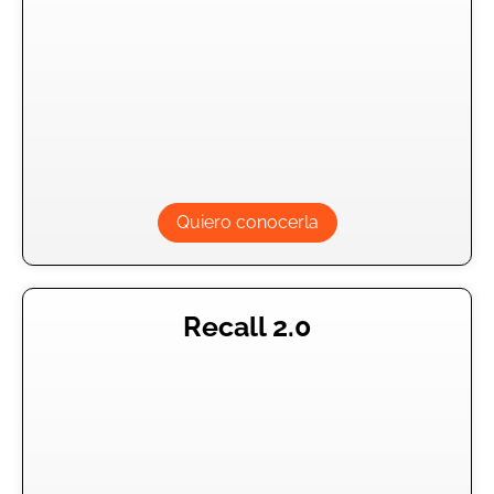
Quiero conocerla
Recall 2.0