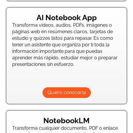
AI Notebook App
Transforma videos, audios, PDFs, imágenes o
páginas web en resúmenes claros, tarjetas de
estudio y quizzes listos para repasar. Es como
tener un asistente que organiza por ti toda la
información importante para que puedas
aprender más rápido, estudiar mejor o preparar
presentaciones sin esfuerzo.
Quiero conocerla
NotebookLM
Transforma cualquier documento, PDF o enlace