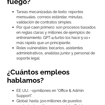
fuego?
Tareas mecanizadas de texto: reportes
mensuales, correos estándar, minutas,
validación de contratos simples.
Por qué caen primero: son procesos basados
en reglas claras y millones de ejemplos de
entrenamiento. GPT‑4‑turbo los hace 5‑10 ×
más rápido que un principiante.
Roles vulnerables: becarios, asistentes
administrativos, analistas junior y personal de
soporte legal.
¿Cuántos empleos
hablamos?
EE. UU.: ~19 millones en "Office & Admin
Support".
Global: hasta 300 millones de puestos