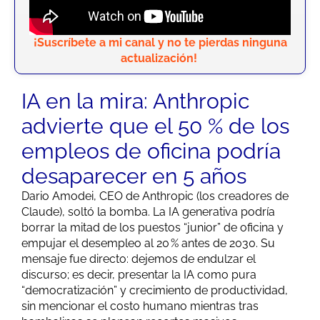
¡Suscríbete a mi canal y no te pierdas ninguna
actualización!
IA en la mira: Anthropic
advierte que el 50 % de los
empleos de oficina podría
desaparecer en 5 años
Dario Amodei, CEO de Anthropic (los creadores de
Claude), soltó la bomba. La IA generativa podría
borrar la mitad de los puestos “junior” de oficina y
empujar el desempleo al 20 % antes de 2030. Su
mensaje fue directo: dejemos de endulzar el
discurso; es decir, presentar la IA como pura
“democratización” y crecimiento de productividad,
sin mencionar el costo humano mientras tras