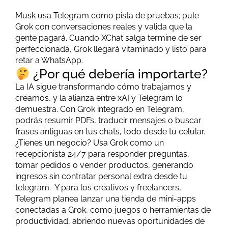
Musk usa Telegram como pista de pruebas; pule
Grok con conversaciones reales y valida que la
gente pagará. Cuando XChat salga termine de ser
perfeccionada, Grok llegará vitaminado y listo para
retar a WhatsApp.
¿Por qué debería importarte?
La IA sigue transformando cómo trabajamos y
creamos, y la alianza entre xAI y Telegram lo
demuestra. Con Grok integrado en Telegram,
podrás resumir PDFs, traducir mensajes o buscar
frases antiguas en tus chats, todo desde tu celular.
¿Tienes un negocio? Usa Grok como un
recepcionista 24/7 para responder preguntas,
tomar pedidos o vender productos, generando
ingresos sin contratar personal extra desde tu
telegram. Y para los creativos y freelancers,
Telegram planea lanzar una tienda de mini-apps
conectadas a Grok, como juegos o herramientas de
productividad, abriendo nuevas oportunidades de