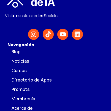
Visita nuestras redes Sociales
Navegación
Blog
Noticias
Cursos
Directorio de Apps
Prompts
Membresía
Acerca de