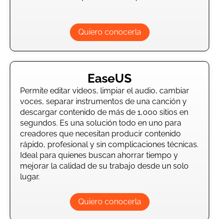
Quiero conocerla
EaseUS
Permite editar videos, limpiar el audio, cambiar
voces, separar instrumentos de una canción y
descargar contenido de más de 1,000 sitios en
segundos. Es una solución todo en uno para
creadores que necesitan producir contenido
rápido, profesional y sin complicaciones técnicas.
Ideal para quienes buscan ahorrar tiempo y
mejorar la calidad de su trabajo desde un solo
lugar.
Quiero conocerla