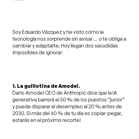
Soy Eduardo Vázquez y he visto cómo la
tecnología nos sorprende sin avisar … o te obliga a
cambiar y adaptarte. Hoy llegan dos sacudidas
imposibles de ignorar:
1. La guillotina de Amodei.
Dario Amodei CEO de Anthropic dice que la IA
generativa barrerá el 50 % de los puestos “junior”
y puede disparar el desempleo al 20 % antes de
2030. Si más del 40 % de tu día es copiar-pegar,
estarás en el próximo recorte!