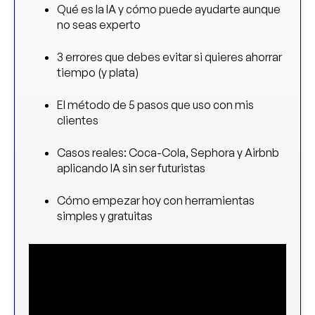
Qué es la IA y cómo puede ayudarte aunque
no seas experto
3 errores que debes evitar si quieres ahorrar
tiempo (y plata)
El método de 5 pasos que uso con mis
clientes
Casos reales: Coca-Cola, Sephora y Airbnb
aplicando IA sin ser futuristas
Cómo empezar hoy con herramientas
simples y gratuitas