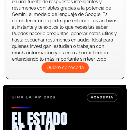
en una fuente de respuestas inteligentes y
resúmenes confiables gracias a la potencia de
Gemini, el modelo de lenguaje de Google. Es
como tener un experto que entiende tus archivos
al instante y te explica lo que necesitas saber.
Puedes hacerle preguntas, generar notas útiles y
hasta escuchar resúmenes en audio. Ideal para
quienes investigan, estudian o trabajan con
mucha información y quieren ahorrar tiempo
entendiendo lo más importante sin leer todo.
Quiero conocerla