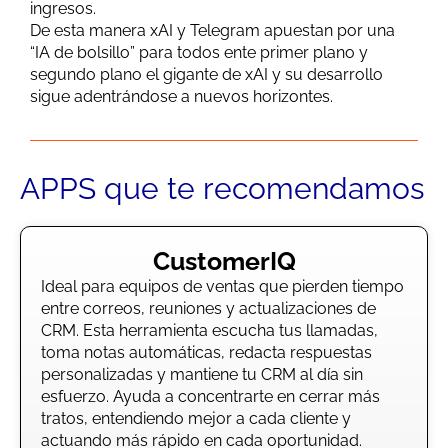
ingresos.
De esta manera xAI y Telegram apuestan por una
“IA de bolsillo” para todos ente primer plano y
segundo plano el gigante de xAI y su desarrollo
sigue adentrándose a nuevos horizontes.
APPS que te recomendamos
CustomerIQ
Ideal para equipos de ventas que pierden tiempo
entre correos, reuniones y actualizaciones de
CRM. Esta herramienta escucha tus llamadas,
toma notas automáticas, redacta respuestas
personalizadas y mantiene tu CRM al día sin
esfuerzo. Ayuda a concentrarte en cerrar más
tratos, entendiendo mejor a cada cliente y
actuando más rápido en cada oportunidad.