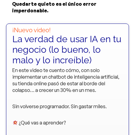
Quedarte quieto es el único error
imperdonable.
¡Nuevo video!
La verdad de usar IA en tu
negocio (lo bueno, lo
malo y lo increíble)
En este video te cuento cómo, con solo
implementar un chatbot de inteligencia artificial,
su tienda online pasó de estar al borde del
colapso… a crecer un 30% en un mes.
Sin volverse programador. Sin gastar miles.
¿Qué vas a aprender?