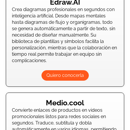
Edraw.AI
Crea diagramas profesionales en segundos con
inteligencia artificial. Desde mapas mentales
hasta diagramas de flujo y organigramas, todo
se genera automáticamente a partir de texto, sin
necesidad de diseñar manualmente. Su
biblioteca de plantillas y símbolos facilita la
personalización, mientras que la colaboración en
tiempo real permite trabajar en equipo sin
complicaciones.
Quiero conocerla
Medio.cool
Convierte enlaces de productos en videos
promocionales listos para redes sociales en
segundos. Traduce, subtitula y dobla
automáticamente en varios idiomas, permitiendo