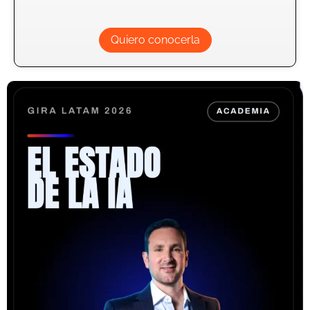
Quiero conocerla