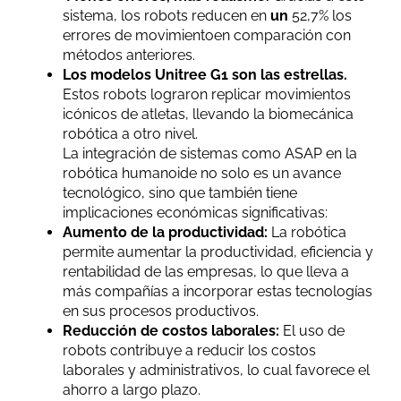
sistema, los robots reducen en
un
52,7% los
errores de movimientoen comparación con
métodos anteriores.
Los modelos Unitree G1 son las estrellas.
Estos robots lograron replicar movimientos
icónicos de atletas, llevando la biomecánica
robótica a otro nivel.
La integración de sistemas como ASAP en la
robótica humanoide no solo es un avance
tecnológico, sino que también tiene
implicaciones económicas significativas:
Aumento de la productividad:
La robótica
permite aumentar la productividad, eficiencia y
rentabilidad de las empresas, lo que lleva a
más compañías a incorporar estas tecnologías
en sus procesos productivos.
Reducción de costos laborales:
El uso de
robots contribuye a reducir los costos
laborales y administrativos, lo cual favorece el
ahorro a largo plazo.