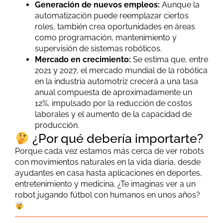
Generación de nuevos empleos:
Aunque la
automatización puede reemplazar ciertos
roles, también crea oportunidades en áreas
como programación, mantenimiento y
supervisión de sistemas robóticos.
Mercado en crecimiento:
Se estima que, entre
2021 y 2027, el mercado mundial de la robótica
en la industria automotriz crecerá a una tasa
anual compuesta de aproximadamente un
12%, impulsado por la reducción de costos
laborales y el aumento de la capacidad de
producción.
¿Por qué debería importarte?
Porque cada vez estamos más cerca de ver robots
con movimientos naturales en la vida diaria, desde
ayudantes en casa hasta aplicaciones en deportes,
entretenimiento y medicina. ¿Te imaginas ver a un
robot jugando fútbol con humanos en unos años?