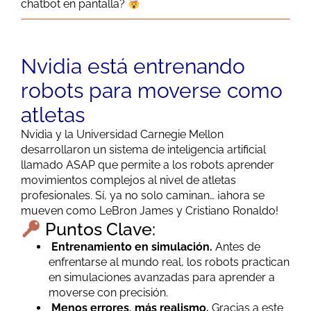
chatbot en pantalla?
Nvidia está entrenando
robots para moverse como
atletas
Nvidia y la Universidad Carnegie Mellon
desarrollaron un sistema de inteligencia artificial
llamado ASAP que permite a los robots aprender
movimientos complejos al nivel de atletas
profesionales. Sí, ya no solo caminan… ¡ahora se
mueven como LeBron James y Cristiano Ronaldo!
Puntos Clave:
Entrenamiento en simulación.
Antes de
enfrentarse al mundo real, los robots practican
en simulaciones avanzadas para aprender a
moverse con precisión.
Menos errores, más realismo.
Gracias a este