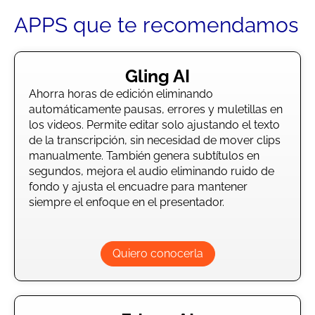
APPS que te recomendamos
Gling AI
Ahorra horas de edición eliminando
automáticamente pausas, errores y muletillas en
los videos. Permite editar solo ajustando el texto
de la transcripción, sin necesidad de mover clips
manualmente. También genera subtítulos en
segundos, mejora el audio eliminando ruido de
fondo y ajusta el encuadre para mantener
siempre el enfoque en el presentador.
Quiero conocerla