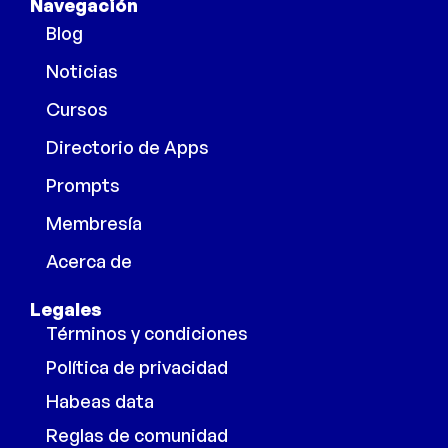
Navegación
Blog
Noticias
Cursos
Directorio de Apps
Prompts
Membresía
Acerca de
Legales
Términos y condiciones
Política de privacidad
Habeas data
Reglas de comunidad