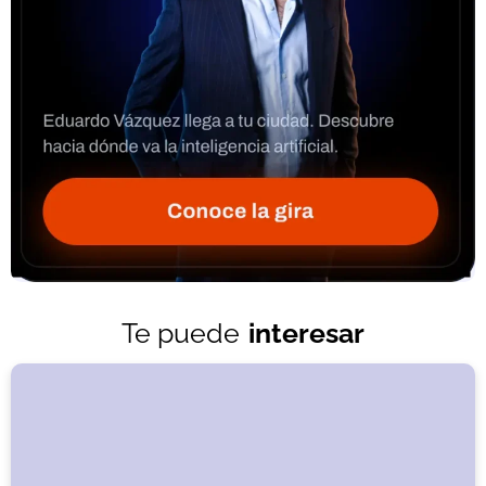
Te puede
interesar