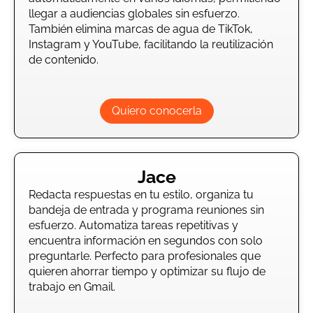
llegar a audiencias globales sin esfuerzo.
También elimina marcas de agua de TikTok,
Instagram y YouTube, facilitando la reutilización
de contenido.
Quiero conocerla
Jace
Redacta respuestas en tu estilo, organiza tu
bandeja de entrada y programa reuniones sin
esfuerzo. Automatiza tareas repetitivas y
encuentra información en segundos con solo
preguntarle. Perfecto para profesionales que
quieren ahorrar tiempo y optimizar su flujo de
trabajo en Gmail.