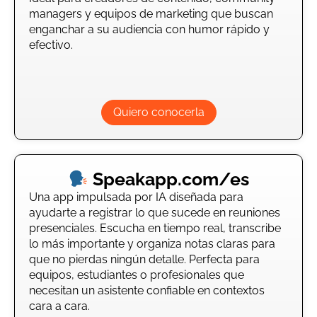
managers y equipos de marketing que buscan
enganchar a su audiencia con humor rápido y
efectivo.
Quiero conocerla
Speakapp.com/es
Una app impulsada por IA diseñada para
ayudarte a registrar lo que sucede en reuniones
presenciales. Escucha en tiempo real, transcribe
lo más importante y organiza notas claras para
que no pierdas ningún detalle. Perfecta para
equipos, estudiantes o profesionales que
necesitan un asistente confiable en contextos
cara a cara.