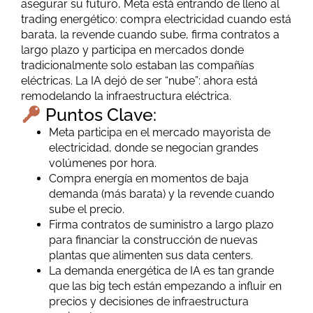
asegurar su futuro, Meta está entrando de lleno al
trading energético: compra electricidad cuando está
barata, la revende cuando sube, firma contratos a
largo plazo y participa en mercados donde
tradicionalmente solo estaban las compañías
eléctricas. La IA dejó de ser “nube”: ahora está
remodelando la infraestructura eléctrica.
Puntos Clave:
Meta participa en el mercado mayorista de
electricidad, donde se negocian grandes
volúmenes por hora.
Compra energía en momentos de baja
demanda (más barata) y la revende cuando
sube el precio.
Firma contratos de suministro a largo plazo
para financiar la construcción de nuevas
plantas que alimenten sus data centers.
La demanda energética de IA es tan grande
que las big tech están empezando a influir en
precios y decisiones de infraestructura