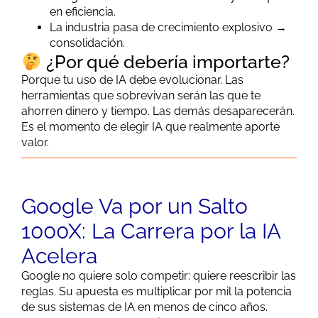
en eficiencia.
La industria pasa de crecimiento explosivo →
consolidación.
¿Por qué debería importarte?
Porque tu uso de IA debe evolucionar. Las
herramientas que sobrevivan serán las que te
ahorren dinero y tiempo. Las demás desaparecerán.
Es el momento de elegir IA que realmente aporte
valor.
Google Va por un Salto
1000X: La Carrera por la IA
Acelera
Google no quiere solo competir: quiere reescribir las
reglas. Su apuesta es multiplicar por mil la potencia
de sus sistemas de IA en menos de cinco años.