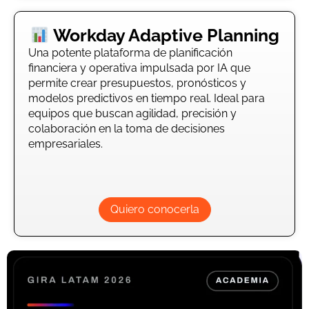
Workday Adaptive Planning
Una potente plataforma de planificación
financiera y operativa impulsada por IA que
permite crear presupuestos, pronósticos y
modelos predictivos en tiempo real. Ideal para
equipos que buscan agilidad, precisión y
colaboración en la toma de decisiones
empresariales.
Quiero conocerla