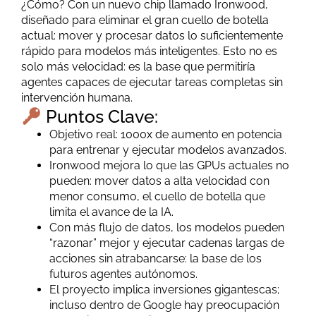
¿Cómo? Con un nuevo chip llamado Ironwood,
diseñado para eliminar el gran cuello de botella
actual: mover y procesar datos lo suficientemente
rápido para modelos más inteligentes. Esto no es
solo más velocidad: es la base que permitiría
agentes capaces de ejecutar tareas completas sin
intervención humana.
Puntos Clave:
Objetivo real: 1000x de aumento en potencia
para entrenar y ejecutar modelos avanzados.
Ironwood mejora lo que las GPUs actuales no
pueden: mover datos a alta velocidad con
menor consumo, el cuello de botella que
limita el avance de la IA.
Con más flujo de datos, los modelos pueden
“razonar” mejor y ejecutar cadenas largas de
acciones sin atrabancarse: la base de los
futuros agentes autónomos.
El proyecto implica inversiones gigantescas;
incluso dentro de Google hay preocupación