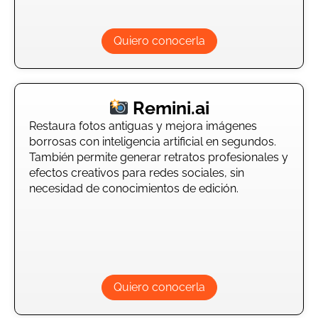
Quiero conocerla
Remini.ai
Restaura fotos antiguas y mejora imágenes
borrosas con inteligencia artificial en segundos.
También permite generar retratos profesionales y
efectos creativos para redes sociales, sin
necesidad de conocimientos de edición.
Quiero conocerla