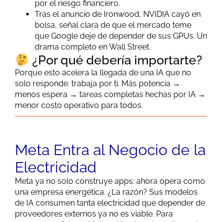
por el riesgo financiero.
Tras el anuncio de Ironwood, NVIDIA cayó en
bolsa, señal clara de que el mercado teme
que Google deje de depender de sus GPUs. Un
drama completo en Wall Street.
¿Por qué debería importarte?
Porque esto acelera la llegada de una IA que no
solo responde: trabaja por ti. Más potencia →
menos espera → tareas completas hechas por IA →
menor costo operativo para todos.
Meta Entra al Negocio de la
Electricidad
Meta ya no solo construye apps: ahora opera como
una empresa energética. ¿La razón? Sus modelos
de IA consumen tanta electricidad que depender de
proveedores externos ya no es viable. Para