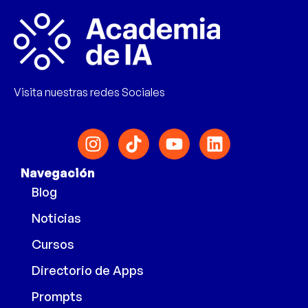
Visita nuestras redes Sociales
Navegación
Blog
Noticias
Cursos
Directorio de Apps
Prompts