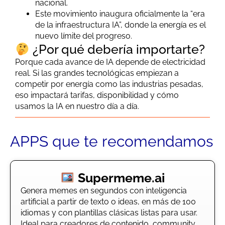
nacional.
Este movimiento inaugura oficialmente la “era
de la infraestructura IA”, donde la energía es el
nuevo límite del progreso.
¿Por qué debería importarte?
Porque cada avance de IA depende de electricidad
real. Si las grandes tecnológicas empiezan a
competir por energía como las industrias pesadas,
eso impactará tarifas, disponibilidad y cómo
usamos la IA en nuestro día a día.
APPS que te recomendamos
Supermeme.ai
Genera memes en segundos con inteligencia
artificial a partir de texto o ideas, en más de 100
idiomas y con plantillas clásicas listas para usar.
Ideal para creadores de contenido, community